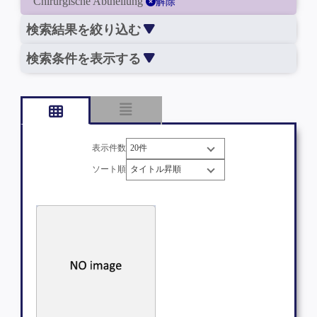
Chirurgische Abtheilung
解除
検索結果を絞り込む
検索条件を表示する
表示件数
ソート順