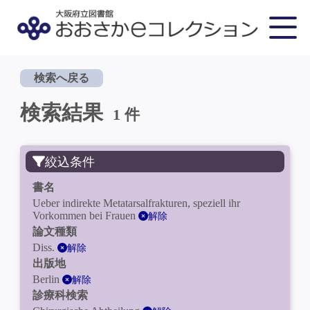
検索へ戻る
検索結果
1 件
絞込条件
書名
Ueber indirekte Metatarsalfrakturen, speziell ihr
Vorkommen bei Frauen
解除
論文種類
Diss.
解除
出版地
Berlin
解除
診療科検索