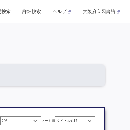
易検索
詳細検索
ヘルプ
大阪府立図書館
数
ソート順