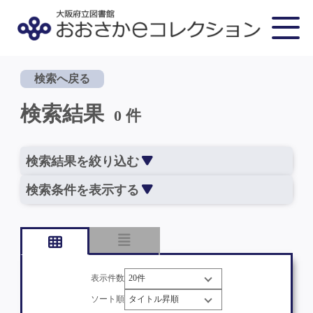
検索へ戻る
検索結果
0 件
検索結果を絞り込む
検索条件を表示する
表示件数
ソート順