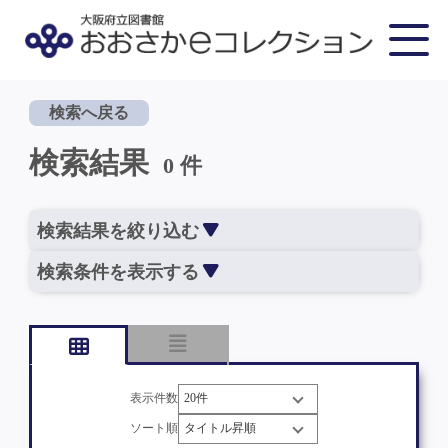
検索へ戻る
検索結果
0 件
検索結果を絞り込む
検索条件を表示する
表示件数
ソート順