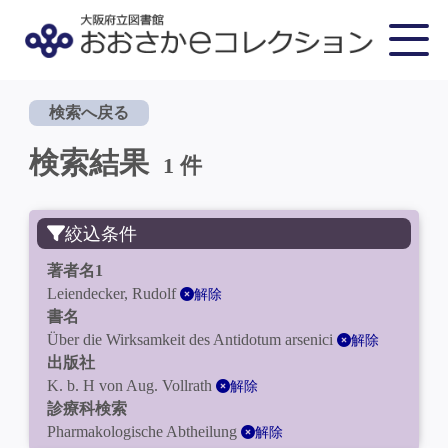
検索へ戻る
検索結果
1 件
絞込条件
著者名1
Leiendecker, Rudolf
解除
書名
Über die Wirksamkeit des Antidotum arsenici
解除
出版社
K. b. H von Aug. Vollrath
解除
診療科検索
Pharmakologische Abtheilung
解除