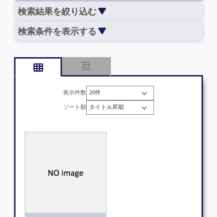
検索結果を絞り込む
検索条件を表示する
表示件数
ソート順