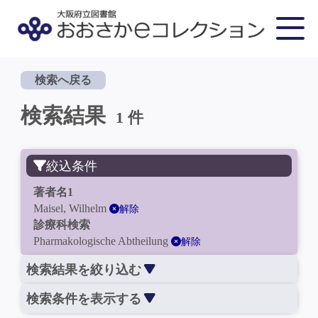
検索へ戻る
検索結果
1 件
絞込条件
著者名1
Maisel, Wilhelm
解除
診療科検索
Pharmakologische Abtheilung
解除
検索結果を絞り込む
検索条件を表示する