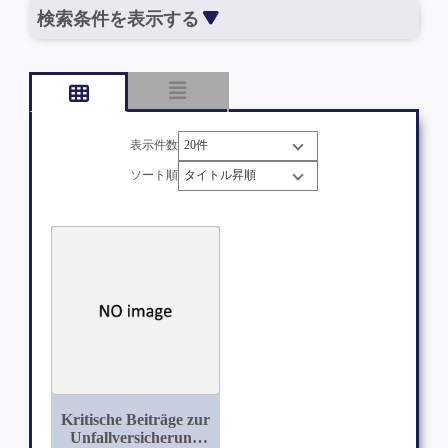
検索条件を表示する
表示件数
ソート順
Kritische Beiträge zur
Unfallversicherung