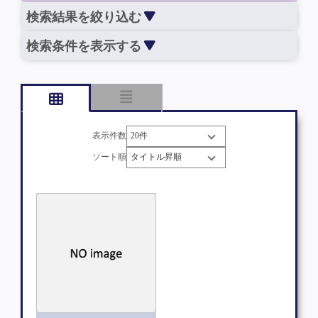
検索結果を絞り込む
検索条件を表示する
表示件数
ソート順