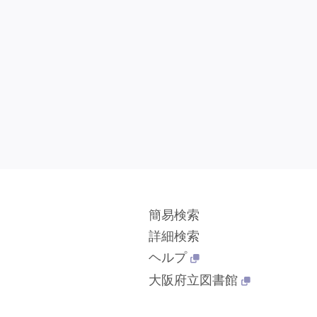
簡易検索
詳細検索
ヘルプ
大阪府立図書館