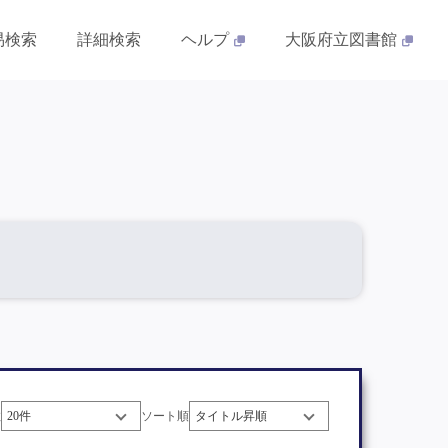
易検索
詳細検索
ヘルプ
大阪府立図書館
数
ソート順