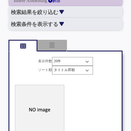
Innere Abtheilung
解除
検索結果を絞り込む
検索条件を表示する
表示件数
ソート順