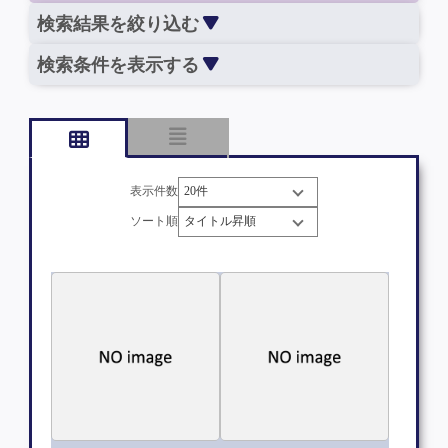
検索結果を絞り込む
検索条件を表示する
表示件数
ソート順