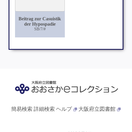
Beitrag zur Casuistik
der Hypospadie
SB/7/#
簡易検索
詳細検索
ヘルプ
大阪府立図書館