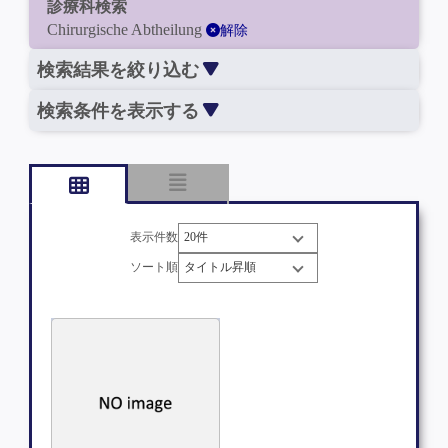
診療科検索
Chirurgische Abtheilung
解除
検索結果を絞り込む
検索条件を表示する
表示件数
ソート順