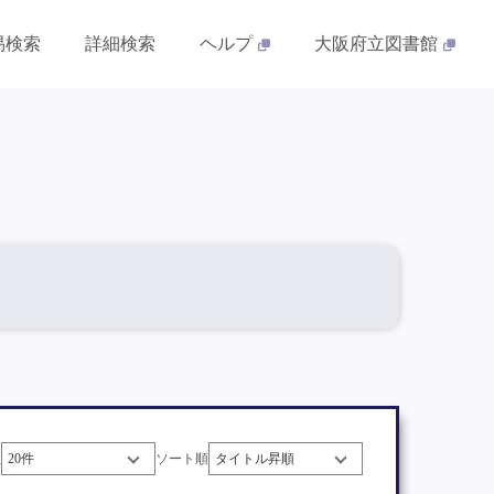
易検索
詳細検索
ヘルプ
大阪府立図書館
数
ソート順