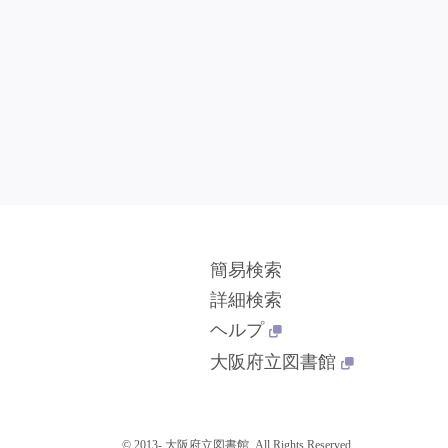
簡易検索
詳細検索
ヘルプ
大阪府立図書館
© 2013- 大阪府立図書館. All Rights Reserved.