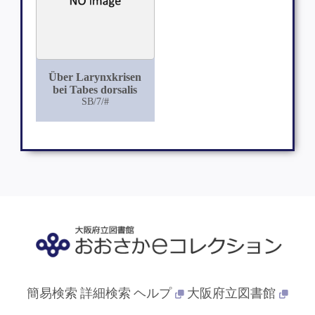
Über Larynxkrisen
bei Tabes dorsalis
SB/7/#
簡易検索
詳細検索
ヘルプ
大阪府立図書館