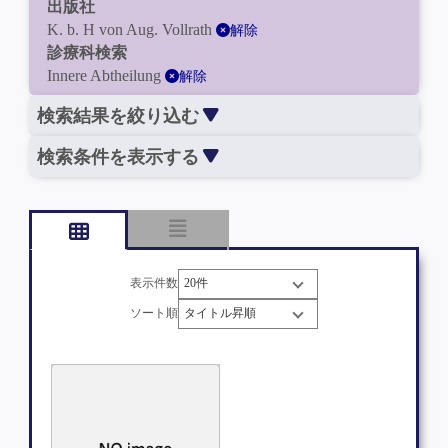
出版社
K. b. H von Aug. Vollrath
解除
診療科検索
Innere Abtheilung
解除
検索結果を絞り込む
検索条件を表示する
表示件数
ソート順