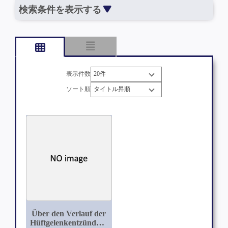
検索条件を表示する
表示件数
ソート順
Über den Verlauf der
Hüftgelenkentzündung