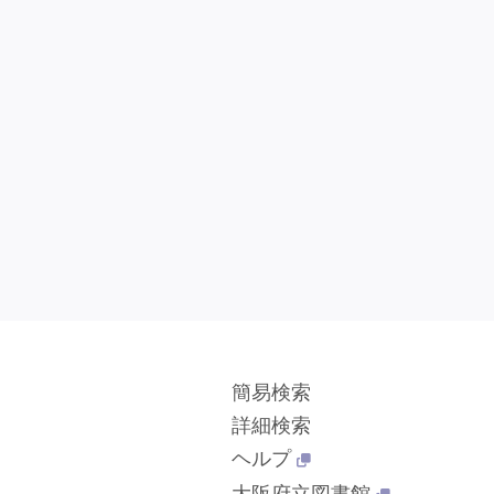
簡易検索
詳細検索
ヘルプ