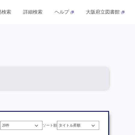
易検索
詳細検索
ヘルプ
大阪府立図書館
数
ソート順