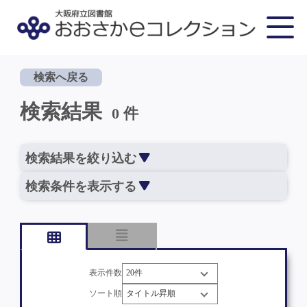
検索へ戻る
検索結果
0 件
検索結果を絞り込む
検索条件を表示する
表示件数
ソート順