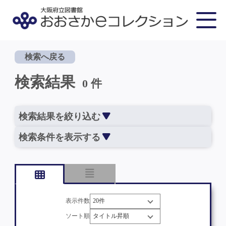
検索へ戻る
検索結果
0 件
検索結果を絞り込む
検索条件を表示する
表示件数
ソート順