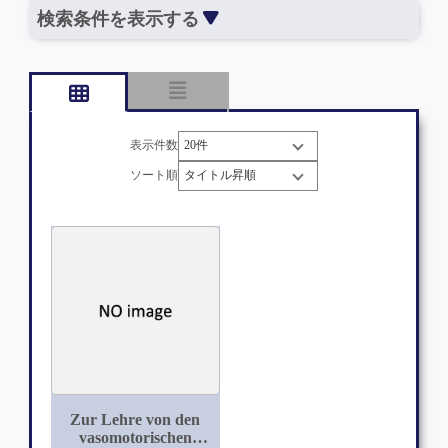
検索条件を表示する
表示件数
ソート順
Zur Lehre von den
vasomotorischen