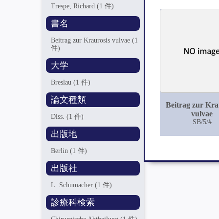
Trespe, Richard
(1 件)
書名
Beitrag zur Kraurosis vulvae
(1
件)
大学
Breslau
(1 件)
論文種類
Beitrag zur Kra
vulvae
Diss.
(1 件)
SB/5/#
出版地
Berlin
(1 件)
出版社
L. Schumacher
(1 件)
診療科検索