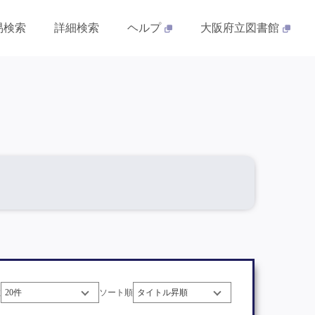
易検索
詳細検索
ヘルプ
大阪府立図書館
数
ソート順