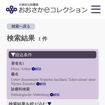
検索へ戻る
検索結果
1 件
絞込条件
著者名1
Heyn, Arthur
解除
書名
Ueber disseminirte Nephritis bacillaris Tuberculöser ohne
Nieren-Tuberkel
解除
診療科検索
Pathologische Abtheilung
解除
検索結果を絞り込む