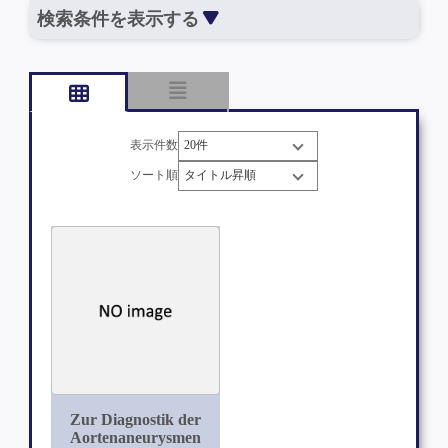
検索条件を表示する
表示件数
ソート順
Zur Diagnostik der
Aortenaneurysmen