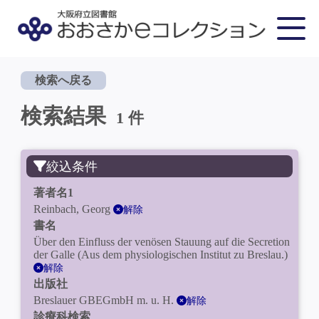
検索へ戻る
検索結果
1 件
絞込条件
著者名1
Reinbach, Georg
解除
書名
Über den Einfluss der venösen Stauung auf die Secretion
der Galle (Aus dem physiologischen Institut zu Breslau.)
解除
出版社
Breslauer GBEGmbH m. u. H.
解除
診療科検索