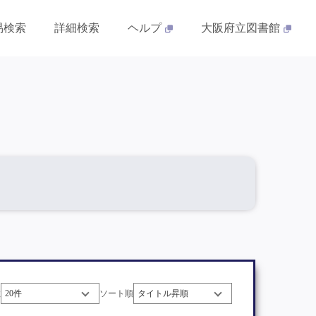
易検索
詳細検索
ヘルプ
大阪府立図書館
数
ソート順