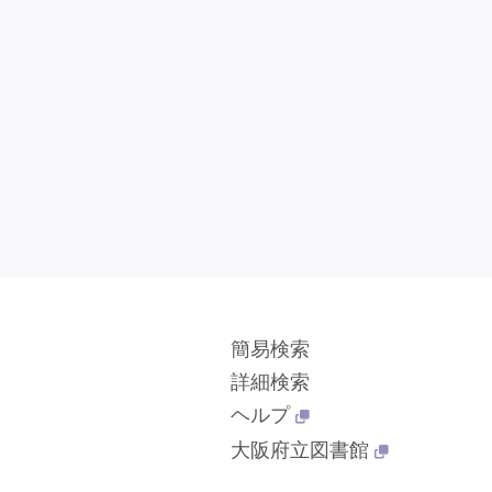
簡易検索
詳細検索
ヘルプ
大阪府立図書館