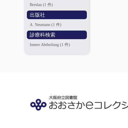
Breslau
(1 件)
出版社
A. Neumann
(1 件)
診療科検索
Innere Abtheilung
(1 件)