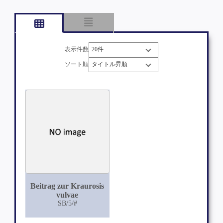
表示件数
ソート順
Beitrag zur Kraurosis
vulvae
SB/5/#