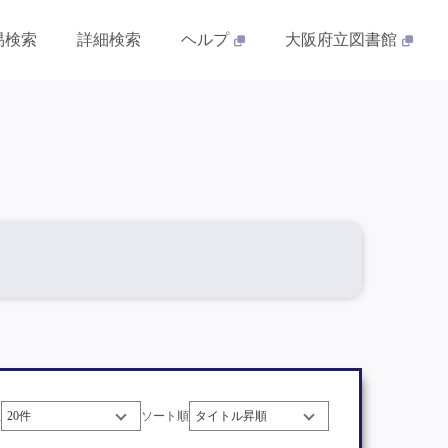
易検索
詳細検索
ヘルプ
大阪府立図書館
数
ソート順