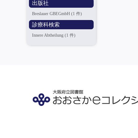
出版社
Breslauer GBEGmbH
(1 件)
診療科検索
Innere Abtheilung
(1 件)