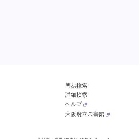
簡易検索
詳細検索
ヘルプ
大阪府立図書館