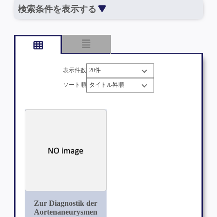
検索条件を表示する
表示件数
ソート順
Zur Diagnostik der
Aortenaneurysmen