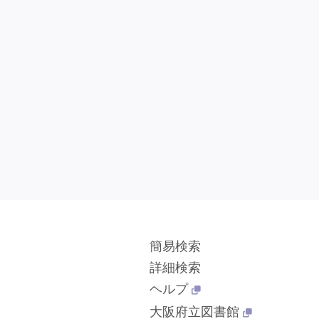
簡易検索
詳細検索
ヘルプ
大阪府立図書館