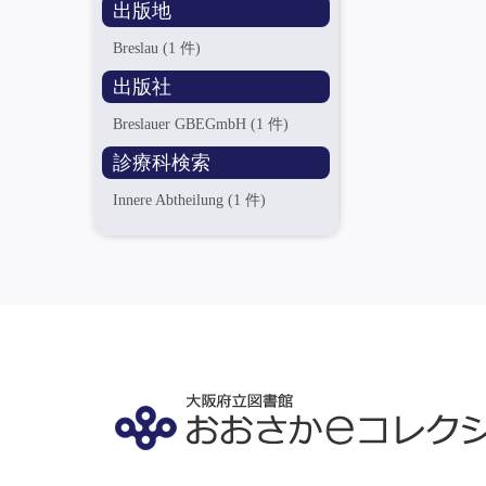
出版地
Breslau
(1 件)
出版社
Breslauer GBEGmbH
(1 件)
診療科検索
Innere Abtheilung
(1 件)