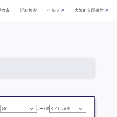
易検索
詳細検索
ヘルプ
大阪府立図書館
数
ソート順