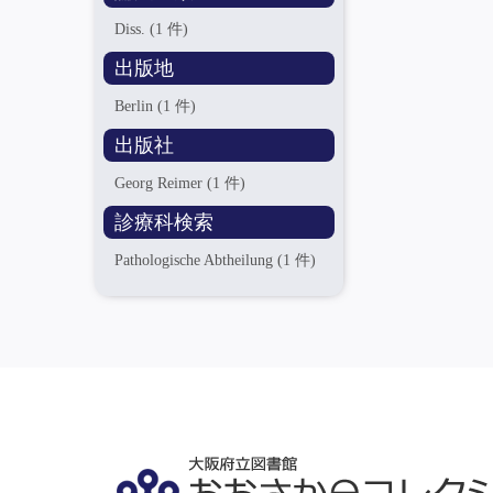
Diss.
(1 件)
出版地
Berlin
(1 件)
出版社
Georg Reimer
(1 件)
診療科検索
Pathologische Abtheilung
(1 件)