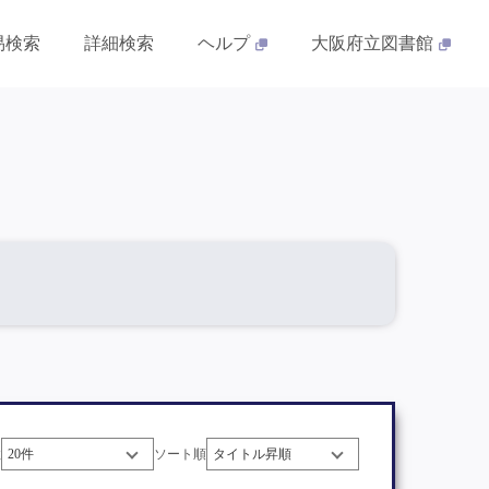
易検索
詳細検索
ヘルプ
大阪府立図書館
数
ソート順