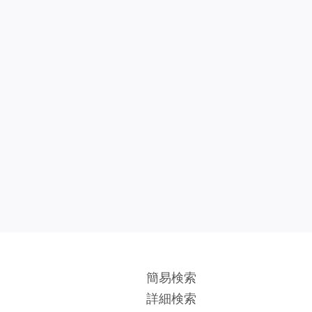
簡易検索
詳細検索