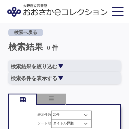
検索へ戻る
検索結果
0 件
検索結果を絞り込む
検索条件を表示する
表示件数
ソート順