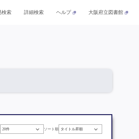
易検索
詳細検索
ヘルプ
大阪府立図書館
数
ソート順