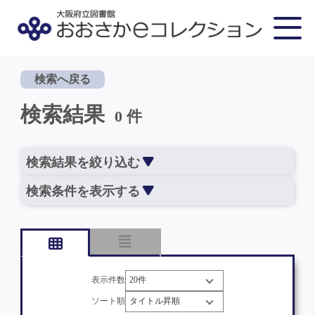
検索へ戻る
検索結果
0 件
検索結果を絞り込む
検索条件を表示する
表示件数
ソート順