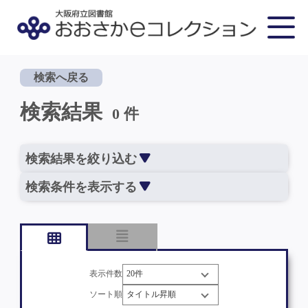
検索へ戻る
検索結果
0 件
検索結果を絞り込む
検索条件を表示する
表示件数
ソート順