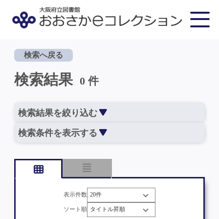
検索へ戻る
検索結果
0 件
検索結果を絞り込む
検索条件を表示する
表示件数
ソート順