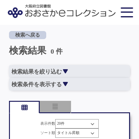
検索へ戻る
検索結果
0 件
検索結果を絞り込む
検索条件を表示する
表示件数
ソート順