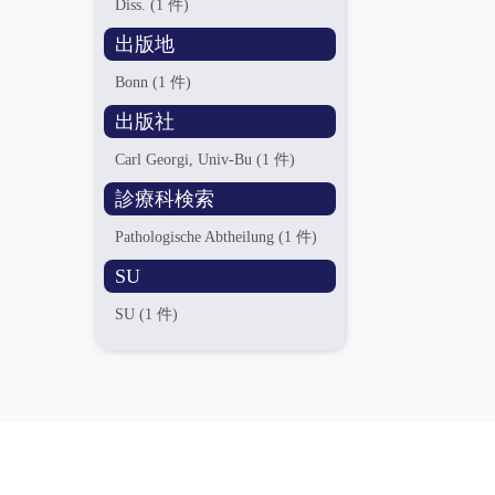
Diss.
(1 件)
出版地
Bonn
(1 件)
出版社
Carl Georgi, Univ-Bu
(1 件)
診療科検索
Pathologische Abtheilung
(1 件)
SU
SU
(1 件)