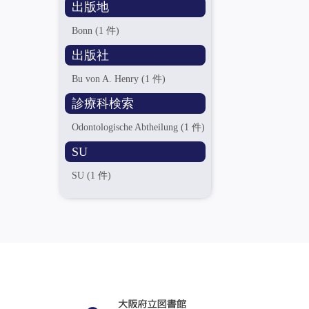
出版地
Bonn
(1 件)
出版社
Bu von A. Henry
(1 件)
診療科検索
Odontologische Abtheilung
(1 件)
SU
SU
(1 件)