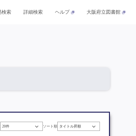
易検索
詳細検索
ヘルプ
大阪府立図書館
数
ソート順