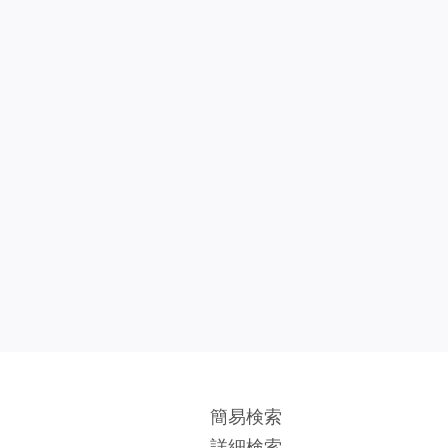
簡易検索
詳細検索