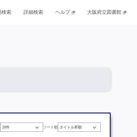
易検索
詳細検索
ヘルプ
大阪府立図書館
数
ソート順