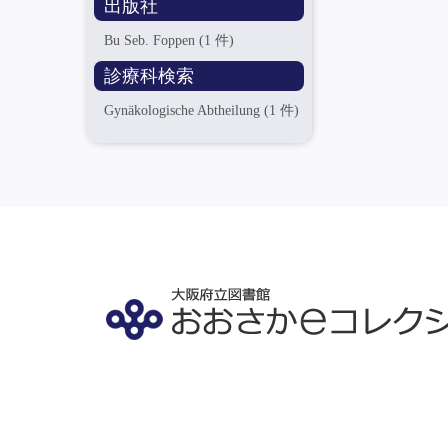
出版社
Bu Seb. Foppen
(1 件)
診療科検索
Gynäkologische Abtheilung
(1 件)