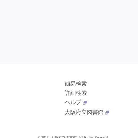
簡易検索
詳細検索
ヘルプ
大阪府立図書館
© 2013- 大阪府立図書館. All Rights Reserved.