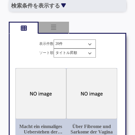
検索条件を表示する
表示件数
ソート順
Macht ein einmaliges
Über Fibrome und
Ueberstehen der
Sarkome der Vagina