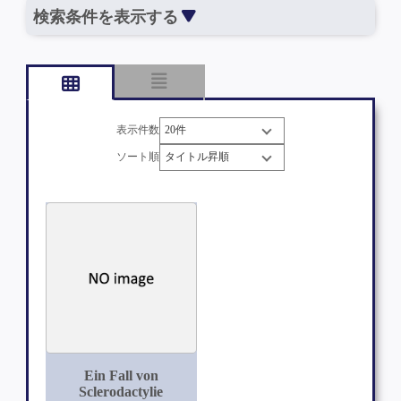
検索条件を表示する
表示件数
ソート順
Ein Fall von
Sclerodactylie