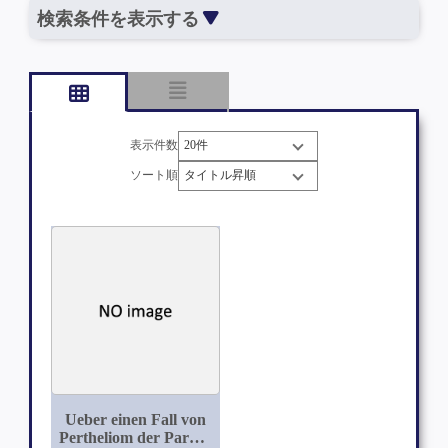
検索条件を表示する
表示件数
ソート順
Ueber einen Fall von
Pertheliom der Parotis