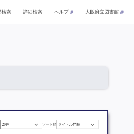
易検索
詳細検索
ヘルプ
大阪府立図書館
数
ソート順