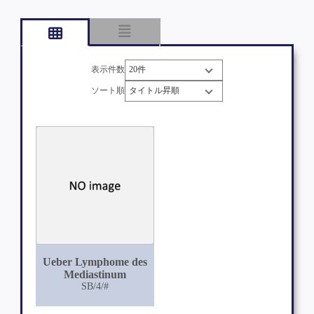
表示件数
ソート順
Ueber Lymphome des
Mediastinum
SB/4/#