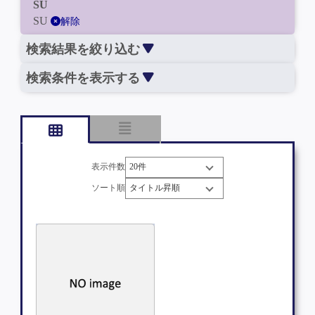
SU
SU
解除
検索結果を絞り込む
検索条件を表示する
表示件数
ソート順