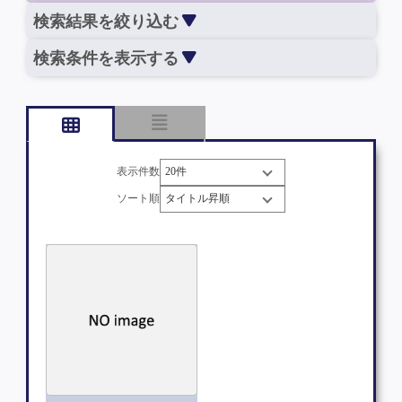
検索結果を絞り込む
検索条件を表示する
表示件数
ソート順