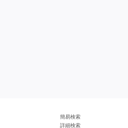
簡易検索
詳細検索