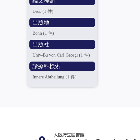
論文種類
Diss.
(1 件)
出版地
Bonn
(1 件)
出版社
Univ-Bu von Carl Georgi
(1 件)
診療科検索
Innere Abtheilung
(1 件)