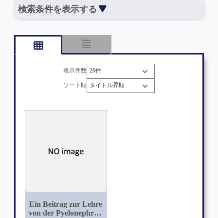
検索条件を表示する
表示件数
ソート順
Ein Beitrag zur Lehre
von der Pyelonephritis