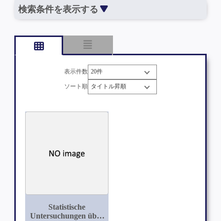
検索条件を表示する
表示件数
ソート順
Statistische
Untersuchungen über