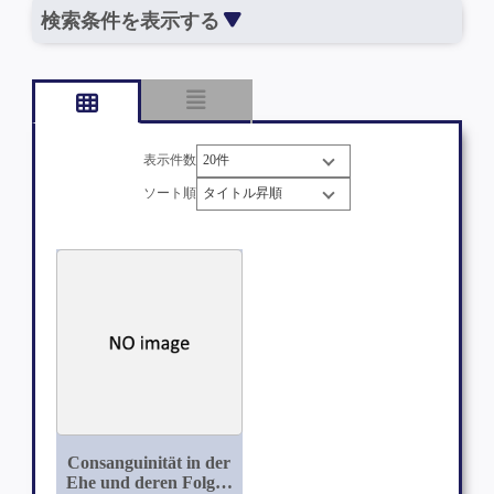
検索条件を表示する
表示件数
ソート順
Consanguinität in der
Ehe und deren Folgen